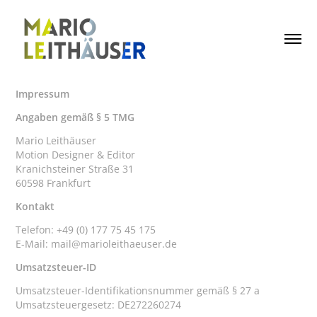
Impressum
Angaben gemäß § 5 TMG
Mario Leithäuser
Motion Designer & Editor
Kranichsteiner Straße 31
60598 Frankfurt
Kontakt
Telefon: +49 (0) 177 75 45 175
E-Mail: mail@marioleithaeuser.de
Umsatzsteuer-ID
Umsatzsteuer-Identifikationsnummer gemäß § 27 a
Umsatzsteuergesetz: DE272260274